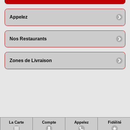
Appelez
Nos Restaurants
Zones de Livraison
La Carte
Compte
Appelez
Fidélité