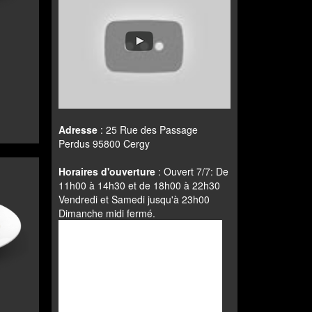
Adresse
: 25 Rue des Passage
Perdus 95800 Cergy
Horaires d'ouverture
: Ouvert 7/7: De
11h00 à 14h30 et de 18h00 à 22h30
Vendredi et Samedi jusqu'à 23h00
Dimanche midi fermé.