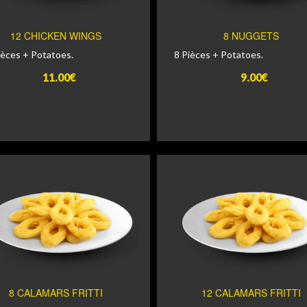
12 CHICKEN WINGS
8 NUGGETS
ièces + Potatoes.
8 Pièces + Potatoes.
11.00€
9.00€
8 CALAMARS FRITTI
12 CALAMARS FRITTI